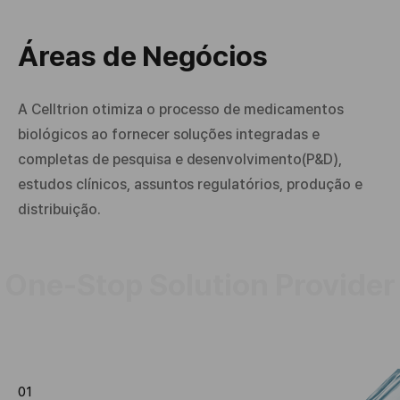
Áreas de Negócios
A Celltrion otimiza o processo de medicamentos
biológicos ao fornecer soluções integradas e
completas de pesquisa e desenvolvimento(P&D),
estudos clínicos, assuntos regulatórios, produção e
distribuição.
One-Stop Solution Provider
01