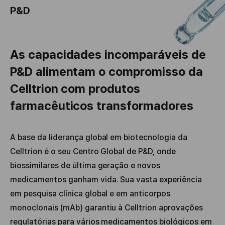
P&D
As capacidades incomparáveis de
P&D alimentam o compromisso da
Celltrion com produtos
farmacêuticos transformadores
A base da liderança global em biotecnologia da
Celltrion é o seu Centro Global de P&D, onde
biossimilares de última geração e novos
medicamentos ganham vida. Sua vasta experiência
em pesquisa clínica global e em anticorpos
monoclonais (mAb) garantiu à Celltrion aprovações
regulatórias para vários medicamentos biológicos em