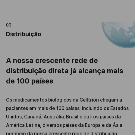
03
Distribuição
A nossa crescente rede de
distribuição direta já alcança mais
de 100 países
Os medicamentos biológicos da Celltrion chegam a
pacientes em mais de 100 países, incluindo os Estados
Unidos, Canadá, Austrália, Brasil e outros países da
América Latina, diversos países da Europa e da Ásia
por meio da nossa crescente rede de distribuição