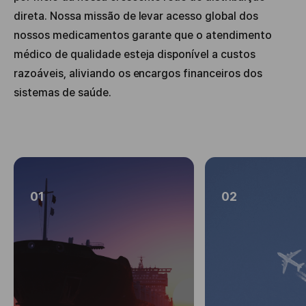
direta. Nossa missão de levar acesso global dos
nossos medicamentos garante que o atendimento
médico de qualidade esteja disponível a custos
razoáveis, aliviando os encargos financeiros dos
sistemas de saúde.
01
02